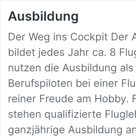
Ausbildung
Der Weg ins Cockpit Der 
bildet jedes Jahr ca. 8 Fl
nutzen die Ausbildung als
Berufspiloten bei einer Fl
reiner Freude am Hobby. F
stehen qualifizierte Flugl
ganzjährige Ausbildung an