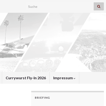
Search for:
Currywurst Fly-In 2026
Impressum
BRIEFING