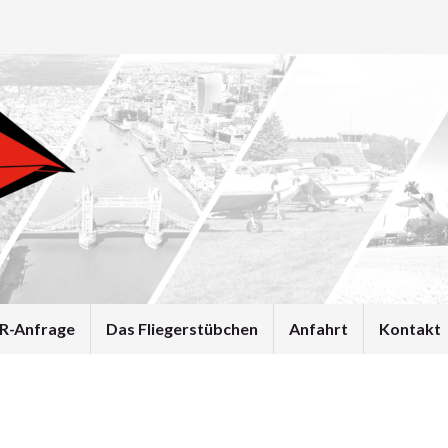
R-Anfrage
Das Fliegerstübchen
Anfahrt
Kontakt