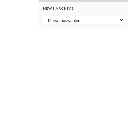
NEWS ARCHIVE
News Archive