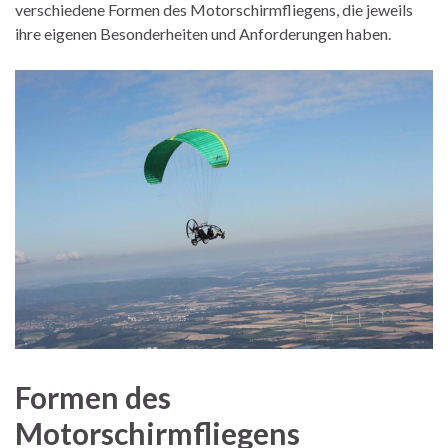
verschiedene Formen des Motorschirmfliegens, die jeweils
ihre eigenen Besonderheiten und Anforderungen haben.
Formen des
Motorschirmfliegens