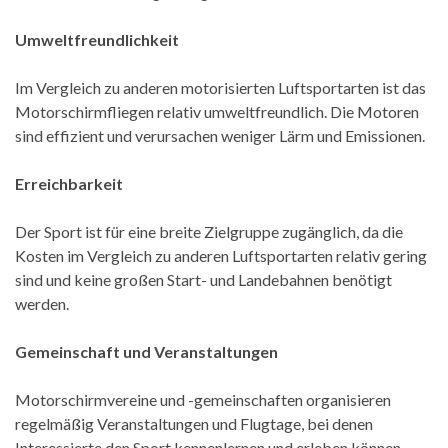
Umweltfreundlichkeit
Im Vergleich zu anderen motorisierten Luftsportarten ist das
Motorschirmfliegen relativ umweltfreundlich. Die Motoren
sind effizient und verursachen weniger Lärm und Emissionen.
Erreichbarkeit
Der Sport ist für eine breite Zielgruppe zugänglich, da die
Kosten im Vergleich zu anderen Luftsportarten relativ gering
sind und keine großen Start- und Landebahnen benötigt
werden.
Gemeinschaft und Veranstaltungen
Motorschirmvereine und -gemeinschaften organisieren
regelmäßig Veranstaltungen und Flugtage, bei denen
Interessierte den Sport kennenlernen und erleben können.