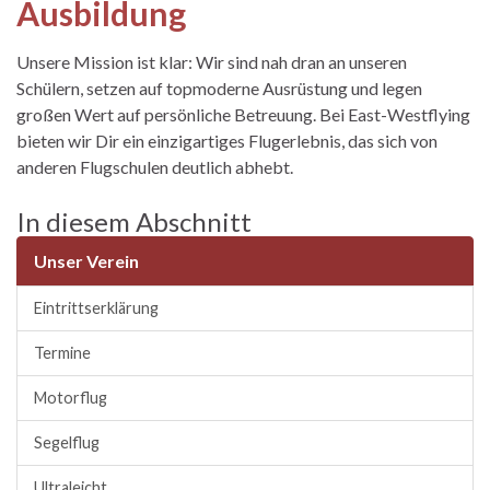
Ausbildung
Unsere Mission ist klar: Wir sind nah dran an unseren
Schülern, setzen auf topmoderne Ausrüstung und legen
großen Wert auf persönliche Betreuung. Bei East-Westflying
bieten wir Dir ein einzigartiges Flugerlebnis, das sich von
anderen Flugschulen deutlich abhebt.
In diesem Abschnitt
Unser Verein
Eintrittserklärung
Termine
Motorflug
Segelflug
Ultraleicht