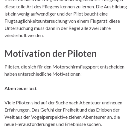
diese tolle Art des Fliegens kennen zu lernen. Die Ausbildung
ist ein wenig aufwendiger und der Pilot baucht eine
Flugtauglichkeitsuntersuchung von einem Flugarzt, diese
Untersuchung muss dann in der Regel alle zwei Jahre
wiederholt werden.
Motivation der Pilote
n
Piloten, die sich für den Motorschirmflugsport entscheiden,
haben unterschiedliche Motivationen:
Abenteuerlust
Viele Piloten sind auf der Suche nach Abenteuer und neuen
Erfahrungen. Das Gefühl der Freiheit und das Erleben der
Welt aus der Vogelperspektive ziehen Abenteurer an, die
neue Herausforderungen und Erlebnisse suchen.