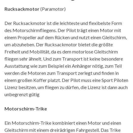
Rucksackmotor
(Paramotor)
Der Rucksackmotor ist die leichteste und flexibelste Form
des Motorschirmfliegens. Der Pilot trägt einen Motor mit
einem Propeller auf dem Rücken und nutzt einen Gleitschirm,
um abzuheben. Der Rucksackmotor bietet die größte
Freiheit und Mobilität, da es dem motorlose Gleitschirm
fliegen sehr ähnelt. Und zum Transport ist keine besondere
Ausstattung wie zum Beispiel ein Anhänger nötig, zum Teil
werden die Motoren zum Transport zerlegt und finden in
einem großen Koffer platzt. Der Pilot muss eine Sport Piloten
Lizenz besitzen, um fliegen zu dürfen, die Lizenz ist dann auch
unbegrenzt gütig
Motorschirm-Trike
Ein Motorschirm-Trike kombiniert einen Motor und einen
Gleitschirm mit einem dreirädrigen Fahrgestell. Das Trike