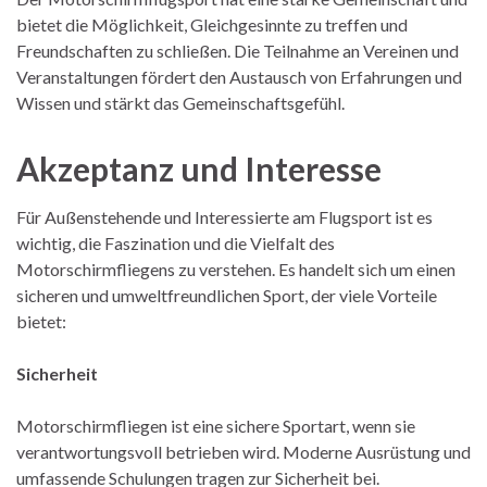
bietet die Möglichkeit, Gleichgesinnte zu treffen und
Freundschaften zu schließen. Die Teilnahme an Vereinen und
Veranstaltungen fördert den Austausch von Erfahrungen und
Wissen und stärkt das Gemeinschaftsgefühl.
Akzeptanz und Interesse
Für Außenstehende und Interessierte am Flugsport ist es
wichtig, die Faszination und die Vielfalt des
Motorschirmfliegens zu verstehen. Es handelt sich um einen
sicheren und umweltfreundlichen Sport, der viele Vorteile
bietet:
Sicherheit
Motorschirmfliegen ist eine sichere Sportart, wenn sie
verantwortungsvoll betrieben wird. Moderne Ausrüstung und
umfassende Schulungen tragen zur Sicherheit bei.