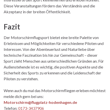
Diese Veranstaltungen fördern das Verständnis und die
Akzeptanz in der breiten Öffentlichkeit.
Fazit
Der Motorschirmflugsport bietet eine breite Palette von
Erlebnissen und Möglichkeiten für verschiedene Piloten und
Interessen. Von der Abenteuerlust und Naturliebe über
technische Faszination bis hin zur Gemeinschaft – dieser
Sport zieht Menschen aus unterschiedlichen Gründen an. Für
Außenstehende ist es wichtig, die positiven Aspekte und die
Sicherheit des Sports zu erkennen und die Leidenschaft der
Piloten zu verstehen.
Wenn auch du mal das Motorschirmfliegen erleben möchtest
melde dich gern bei uns:
Motorschirm@flugplatz-hodenhagen.de
Telefon:
0173-3437906