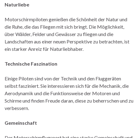
Naturliebe
Motorschirmpiloten genießen die Schönheit der Natur und
die Ruhe, die das Fliegen mit sich bringt. Die Möglichkeit,
über Wälder, Felder und Gewässer zu fliegen und die
Landschaften aus einer neuen Perspektive zu betrachten, ist
ein starker Anreiz für Naturliebhaber.
Technische Faszination
Einige Piloten sind von der Technik und den Fluggeräten
selbst fasziniert. Sie interessieren sich für die Mechanik, die
Aerodynamik und die Funktionsweise der Motoren und
Schirme und finden Freude daran, diese zu beherrschen und zu
verbessern.
Gemeinschaft
Der Motorschirmflugsport hat eine starke Gemeinschaft und