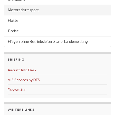
Motorschirmsport
Flotte
Preise
Fliegen ohne Betriebsleiter Start- Landemeldung
BRIEFING
Aircraft Info Desk
AIS Services by DFS
Flugwetter
WEITERE LINKS