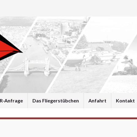
R-Anfrage
Das Fliegerstübchen
Anfahrt
Kontakt