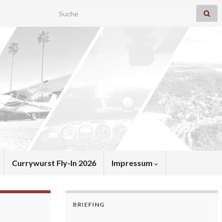
Search for:
Currywurst Fly-In 2026
Impressum
BRIEFING