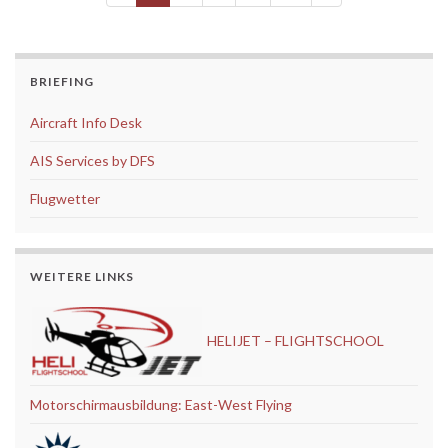
BRIEFING
Aircraft Info Desk
AIS Services by DFS
Flugwetter
WEITERE LINKS
HELIJET – FLIGHTSCHOOL
Motorschirmausbildung: East-West Flying