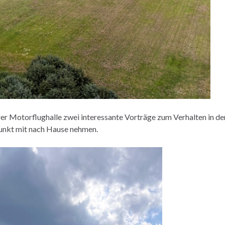
rer Motorflughalle zwei interessante Vorträge zum Verhalten in 
Punkt mit nach Hause nehmen.