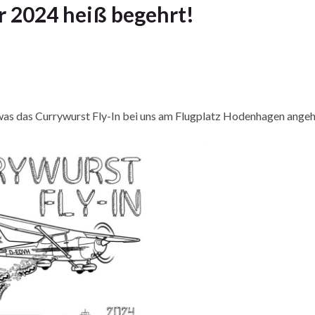
r 2024 heiß begehrt!
was das Currywurst Fly-In bei uns am Flugplatz Hodenhagen angeh