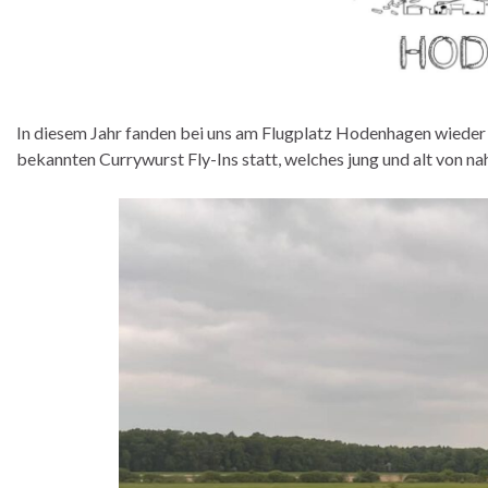
In diesem Jahr fanden bei uns am Flugplatz Hodenhagen wieder 
bekannten Currywurst Fly-Ins statt, welches jung und alt von n