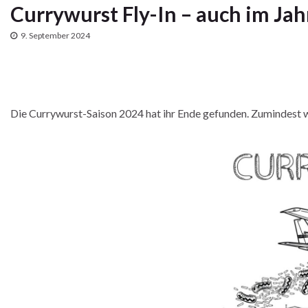
Currywurst Fly-In – auch im Jah
9. September 2024
Die Currywurst-Saison 2024 hat ihr Ende gefunden. Zumindest 