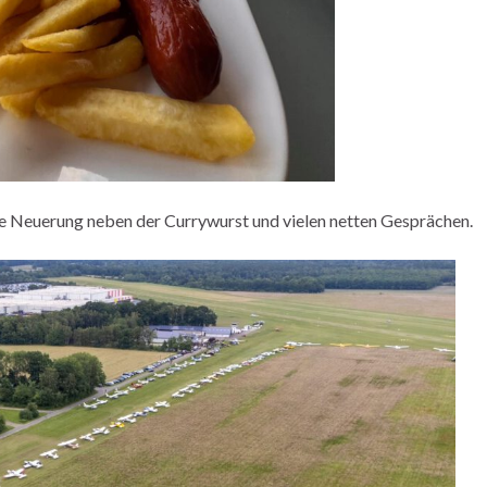
che Neuerung neben der Currywurst und vielen netten Gesprächen.