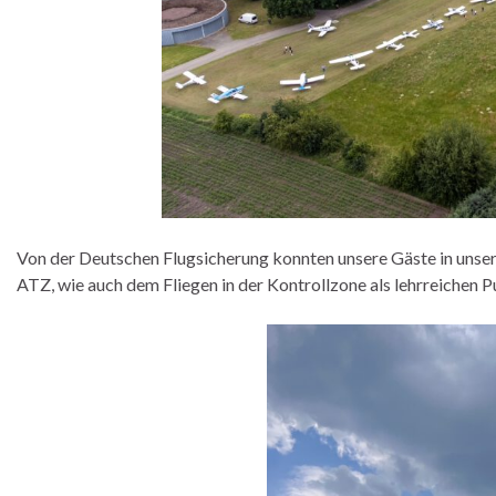
Von der Deutschen Flugsicherung konnten unsere Gäste in unse
ATZ, wie auch dem Fliegen in der Kontrollzone als lehrreichen 