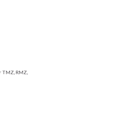
der TMZ, RMZ,