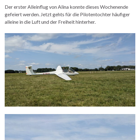
Der erster Alleinflug von Alina konnte dieses Wochenende
gefeiert werden. Jetzt gehts für die Pilotentochter häufiger
alleine in die Luft und der Freiheit hinterher.