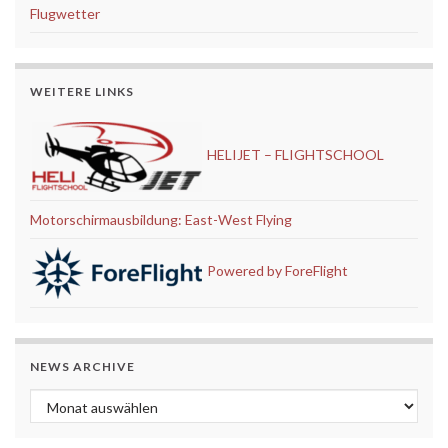
Flugwetter
WEITERE LINKS
HELIJET – FLIGHTSCHOOL
Motorschirmausbildung: East-West Flying
Powered by ForeFlight
NEWS ARCHIVE
News Archive