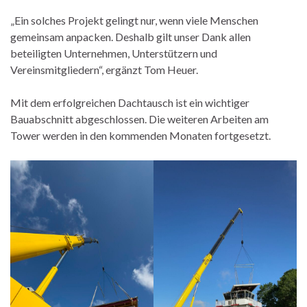
„Ein solches Projekt gelingt nur, wenn viele Menschen
gemeinsam anpacken. Deshalb gilt unser Dank allen
beteiligten Unternehmen, Unterstützern und
Vereinsmitgliedern“, ergänzt Tom Heuer.
Mit dem erfolgreichen Dachtausch ist ein wichtiger
Bauabschnitt abgeschlossen. Die weiteren Arbeiten am
Tower werden in den kommenden Monaten fortgesetzt.