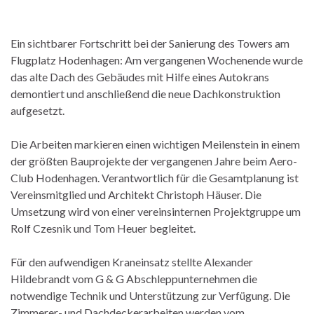
Ein sichtbarer Fortschritt bei der Sanierung des Towers am
Flugplatz Hodenhagen: Am vergangenen Wochenende wurde
das alte Dach des Gebäudes mit Hilfe eines Autokrans
demontiert und anschließend die neue Dachkonstruktion
aufgesetzt.
Die Arbeiten markieren einen wichtigen Meilenstein in einem
der größten Bauprojekte der vergangenen Jahre beim Aero-
Club Hodenhagen. Verantwortlich für die Gesamtplanung ist
Vereinsmitglied und Architekt Christoph Häuser. Die
Umsetzung wird von einer vereinsinternen Projektgruppe um
Rolf Czesnik und Tom Heuer begleitet.
Für den aufwendigen Kraneinsatz stellte Alexander
Hildebrandt vom G & G Abschleppunternehmen die
notwendige Technik und Unterstützung zur Verfügung. Die
Zimmerer- und Dachdeckerarbeiten werden vom