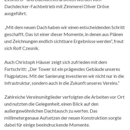
Dachdecker-Fachbetrieb mit Zimmerei Oliver Dröse
ausgeführt.
„Mit dem neuen Dach haben wir einen entscheidenden Schritt
geschafft. Das ist einer dieser Momente, in denen aus Plänen
und Zeichnungen endlich sichtbare Ergebnisse werden“, freut
sich Rolf Czesnik.
Auch Christoph Häuser zeigt sich zufrieden mit dem
Fortschritt: „Der Tower ist ein prägendes Gebäude unseres
Flugplatzes. Mit der Sanierung investieren wir nicht nur in die
Infrastruktur, sondern auch in die Zukunft unseres Vereins.“
Zahlreiche Vereinsmitglieder verfolgten die Arbeiten vor Ort
und nutzten die Gelegenheit, einen Blick auf den
außergewöhnlichen Dachtausch zu werfen. Das
millimetergenaue Aufsetzen der neuen Konstruktion sorgte
dabei für einige beeindruckende Momente.