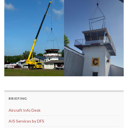
BRIEFING
Aircraft Info Desk
AIS Services by DFS