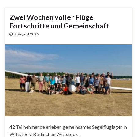
Zwei Wochen voller Flüge,
Fortschritte und Gemeinschaft
7. August 2026
42 Teilnehmende erleben gemeinsames Segelfluglager in
Wittstock-Berlinchen Wittstock-