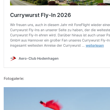
Fotogalerie: