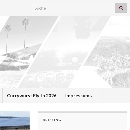
Search for:
Currywurst Fly-In 2026
Impressum
BRIEFING