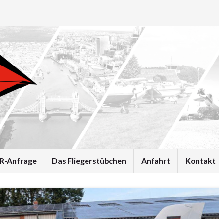
R-Anfrage
Das Fliegerstübchen
Anfahrt
Kontakt