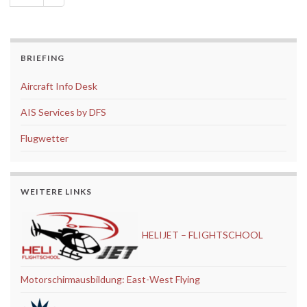
BRIEFING
Aircraft Info Desk
AIS Services by DFS
Flugwetter
WEITERE LINKS
HELIJET – FLIGHTSCHOOL
Motorschirmausbildung: East-West Flying